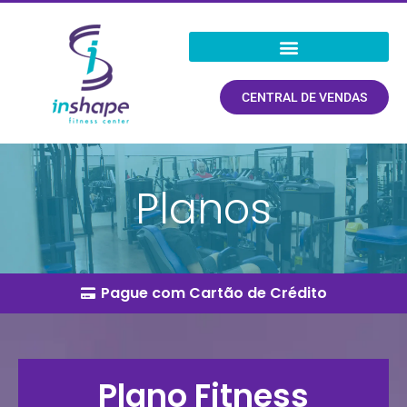
CENTRAL DE VENDAS
Planos
Pague com Cartão de Crédito
Plano Fitness