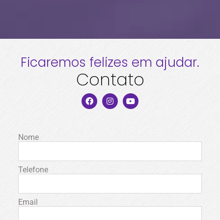
Ficaremos felizes em ajudar.
Contato
Nome
Telefone
Email