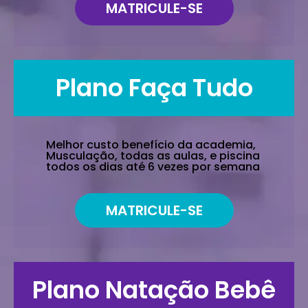
MATRICULE-SE
Plano Faça Tudo
Melhor custo benefício da academia,
Musculação, todas as aulas, e piscina
todos os dias até 6 vezes por semana
MATRICULE-SE
Plano Natação Bebê