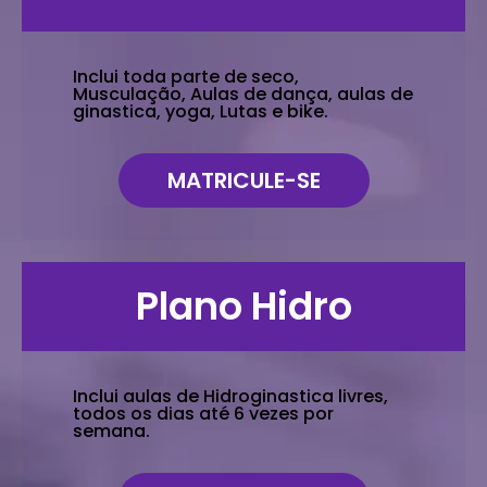
Inclui toda parte de seco,
Musculação, Aulas de dança, aulas de
ginastica, yoga, Lutas e bike.
MATRICULE-SE
Plano Hidro
Inclui aulas de Hidroginastica livres,
todos os dias até 6 vezes por
semana.