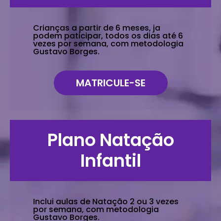
Crianças a partir de 6 meses, ja
podem paticipar, todos os dias até 6
vezes por semana, com metodologia
Gustavo Borges.
MATRICULE-SE
Plano Natação
Infantil
Inclui aulas de Natação 2 ou 3 vezes
por semana, com metodologia
Gustavo Borges.